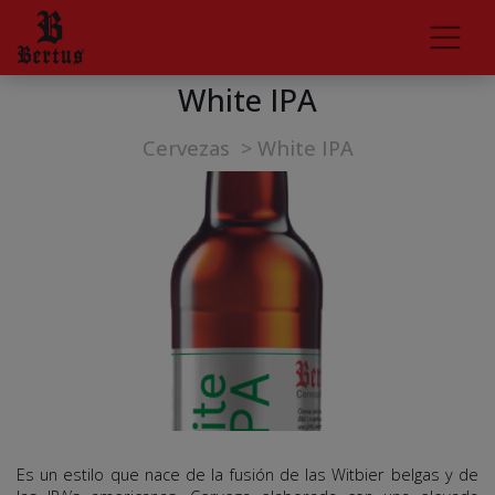
White IPA
Cervezas
>
White IPA
Es un estilo que nace de la fusión de las Witbier belgas y de