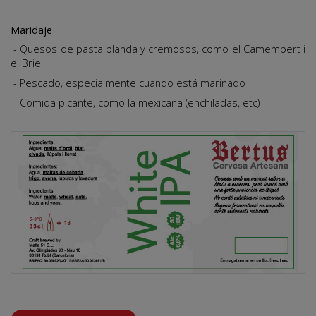
Maridaje
- Quesos de pasta blanda y cremosos, como el Camembert i
el Brie
- Pescado, especialmente cuando está marinado
- Comida picante, como la mexicana (enchiladas, etc)