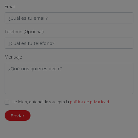
Email
Teléfono (Opcional)
Mensaje
He leído, entendido y acepto la
política de privacidad
Enviar